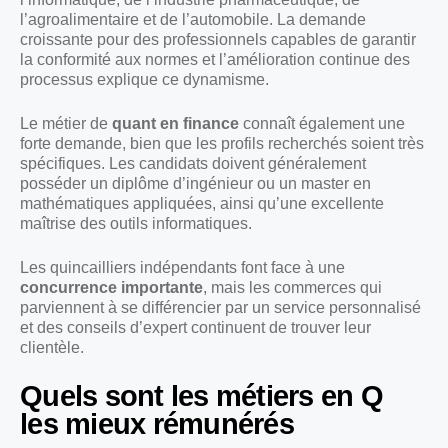
l’agroalimentaire et de l’automobile. La demande
croissante pour des professionnels capables de garantir
la conformité aux normes et l’amélioration continue des
processus explique ce dynamisme.
Le métier de
quant en finance
connaît également une
forte demande, bien que les profils recherchés soient très
spécifiques. Les candidats doivent généralement
posséder un diplôme d’ingénieur ou un master en
mathématiques appliquées, ainsi qu’une excellente
maîtrise des outils informatiques.
Les quincailliers indépendants font face à une
concurrence importante
, mais les commerces qui
parviennent à se différencier par un service personnalisé
et des conseils d’expert continuent de trouver leur
clientèle.
Quels sont les métiers en Q
les mieux rémunérés