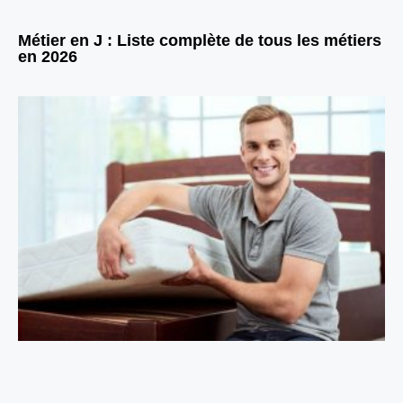
Métier en J : Liste complète de tous les métiers
en 2026