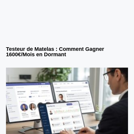
Testeur de Matelas : Comment Gagner
1600€/Mois en Dormant