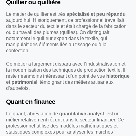
Quillier ou quillière
Le métier de quillier est très
spécialisé et peu répandu
aujourd’hui. Historiquement, ce professionnel travaillait
dans le secteur du textile et était chargé de la fabrication
ou du travail des plumes (quilles). On distinguait
notamment le quilleur expert dans le textile, qui
manipulait des éléments liés au tissage ou à la
confection.
Ce métier a largement disparu avec l’industrialisation et
la modernisation des techniques de production textile. Il
reste néanmoins intéressant d’un point de vue
historique
et patrimonial
, témoignant des métiers artisanaux
d’autrefois.
Quant en finance
Le quant, abréviation de
quantitative analyst
, est un
métier relativement récent dans le secteur financier. Ce
professionnel utilise des modèles mathématiques et
statistiques complexes pour analyser les marchés