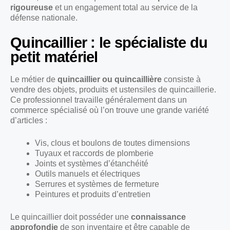
rigoureuse
et un engagement total au service de la
défense nationale.
Quincaillier : le spécialiste du
petit matériel
Le métier de
quincaillier ou quincaillière
consiste à
vendre des objets, produits et ustensiles de quincaillerie.
Ce professionnel travaille généralement dans un
commerce spécialisé où l’on trouve une grande variété
d’articles :
Vis, clous et boulons de toutes dimensions
Tuyaux et raccords de plomberie
Joints et systèmes d’étanchéité
Outils manuels et électriques
Serrures et systèmes de fermeture
Peintures et produits d’entretien
Le quincaillier doit posséder une
connaissance
approfondie
de son inventaire et être capable de