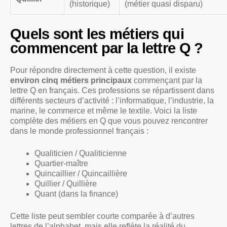
(historique)
(métier quasi disparu)
Quels sont les métiers qui
commencent par la lettre Q ?
Pour répondre directement à cette question, il existe
environ cinq métiers principaux
commençant par la
lettre Q en français. Ces professions se répartissent dans
différents secteurs d’activité : l’informatique, l’industrie, la
marine, le commerce et même le textile. Voici la liste
complète des métiers en Q que vous pouvez rencontrer
dans le monde professionnel français :
Qualiticien / Qualiticienne
Quartier-maître
Quincaillier / Quincaillière
Quillier / Quillière
Quant (dans la finance)
Cette liste peut sembler courte comparée à d’autres
lettres de l’alphabet, mais elle reflète la réalité du