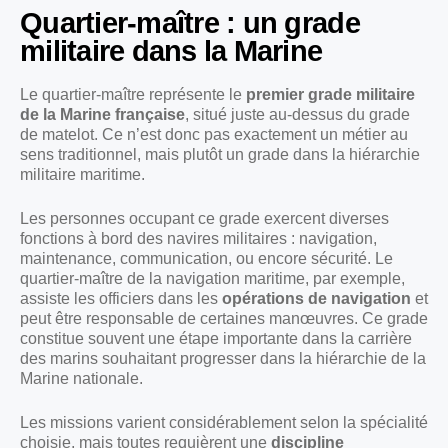
Quartier-maître : un grade
militaire dans la Marine
Le quartier-maître représente le
premier grade militaire
de la Marine française
, situé juste au-dessus du grade
de matelot. Ce n’est donc pas exactement un métier au
sens traditionnel, mais plutôt un grade dans la hiérarchie
militaire maritime.
Les personnes occupant ce grade exercent diverses
fonctions à bord des navires militaires : navigation,
maintenance, communication, ou encore sécurité. Le
quartier-maître de la navigation maritime, par exemple,
assiste les officiers dans les
opérations de navigation
et
peut être responsable de certaines manœuvres. Ce grade
constitue souvent une étape importante dans la carrière
des marins souhaitant progresser dans la hiérarchie de la
Marine nationale.
Les missions varient considérablement selon la spécialité
choisie, mais toutes requièrent une
discipline