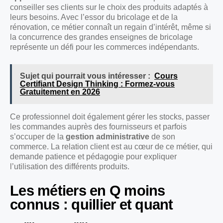
conseiller ses clients sur le choix des produits adaptés à
leurs besoins. Avec l’essor du bricolage et de la
rénovation, ce métier connaît un regain d’intérêt, même si
la concurrence des grandes enseignes de bricolage
représente un défi pour les commerces indépendants.
Sujet qui pourrait vous intéresser :
Cours
Certifiant Design Thinking : Formez-vous
Gratuitement en 2026
Ce professionnel doit également gérer les stocks, passer
les commandes auprès des fournisseurs et parfois
s’occuper de la
gestion administrative
de son
commerce. La relation client est au cœur de ce métier, qui
demande patience et pédagogie pour expliquer
l’utilisation des différents produits.
Les métiers en Q moins
connus : quillier et quant