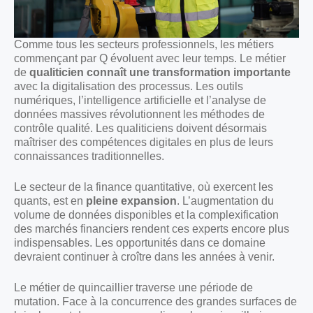
Comme tous les secteurs professionnels, les métiers
commençant par Q évoluent avec leur temps. Le métier
de
qualiticien connaît une transformation importante
avec la digitalisation des processus. Les outils
numériques, l’intelligence artificielle et l’analyse de
données massives révolutionnent les méthodes de
contrôle qualité. Les qualiticiens doivent désormais
maîtriser des compétences digitales en plus de leurs
connaissances traditionnelles.
Le secteur de la finance quantitative, où exercent les
quants, est en
pleine expansion
. L’augmentation du
volume de données disponibles et la complexification
des marchés financiers rendent ces experts encore plus
indispensables. Les opportunités dans ce domaine
devraient continuer à croître dans les années à venir.
Le métier de quincaillier traverse une période de
mutation. Face à la concurrence des grandes surfaces de