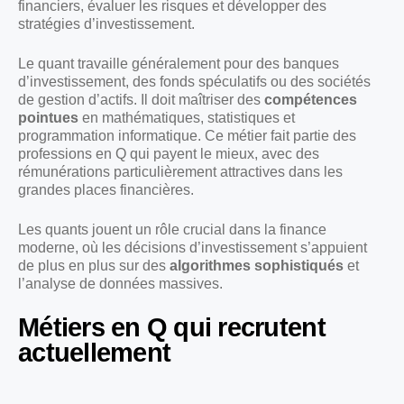
financiers, évaluer les risques et développer des
stratégies d’investissement.
Le quant travaille généralement pour des banques
d’investissement, des fonds spéculatifs ou des sociétés
de gestion d’actifs. Il doit maîtriser des
compétences
pointues
en mathématiques, statistiques et
programmation informatique. Ce métier fait partie des
professions en Q qui payent le mieux, avec des
rémunérations particulièrement attractives dans les
grandes places financières.
Les quants jouent un rôle crucial dans la finance
moderne, où les décisions d’investissement s’appuient
de plus en plus sur des
algorithmes sophistiqués
et
l’analyse de données massives.
Métiers en Q qui recrutent
actuellement