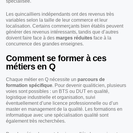
spécialisée.
Les quincailliers indépendants ont des revenus très
variables selon la taille de leur commerce et leur
localisation. Certains commerçants bien établis peuvent
générer des revenus intéressants, tandis que d’autres
doivent faire face à des
marges réduites
face à la
concurrence des grandes enseignes.
Comment se former à ces
métiers en Q
Chaque métier en Q nécessite un
parcours de
formation spécifique
. Pour devenir qualiticien, plusieurs
voies sont possibles : un BTS ou DUT en qualité,
logistique industrielle et organisation, suivi
éventuellement d’une licence professionnelle ou d’un
master en management de la qualité. Les formations en
informatique avec une spécialisation qualité sont
également très recherchées.