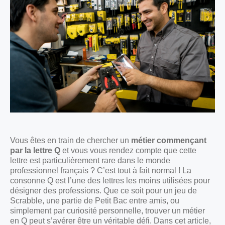
Vous êtes en train de chercher un
métier commençant
par la lettre Q
et vous vous rendez compte que cette
lettre est particulièrement rare dans le monde
professionnel français ? C’est tout à fait normal ! La
consonne Q est l’une des lettres les moins utilisées pour
désigner des professions. Que ce soit pour un jeu de
Scrabble, une partie de Petit Bac entre amis, ou
simplement par curiosité personnelle, trouver un métier
en Q peut s’avérer être un véritable défi. Dans cet article,