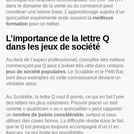
dans le domaine de la vente ou du commerce peut
constituer une bonne base. L’apprentissage auprès d’un
quincaillier expérimenté reste souvent la
meilleure
formation
pour ce métier.
L’importance de la lettre Q
dans les jeux de société
Au-delà de l’aspect professionnel, connaître des métiers
commençant par Q peut s’avérer très utile dans certains
jeux de société populaires
. Le Scrabble et le Petit Bac
sont deux exemples où cette connaissance devient un
véritable atout.
Au Scrabble, la lettre Q vaut 8 points, ce qui en fait l’une
des lettres les plus valorisées. Pouvoir placer un mot
comme « qualiticien » ou « quincaillier » peut rapporter
un
nombre de points considérable
, surtout si vous
utilisez des cases bonus. La difficulté réside dans le fait
que le Q est presque toujours accompagné d’un U en
français, ce qui limite les possibilités.