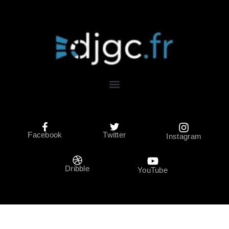
Facebook
Twitter
Instagram
Dribble
YouTube