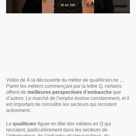
Vidéo de À la découverte du métier de qualiticien.ne …
Parmi les métiers commençant par la lettre Q, certains
offrent de
meilleures perspectives d’embauche
que
d’autres. Le marché de l’emploi évolue constamment, et il
est important de connaître les secteurs qui recrutent
activement.
Le
qualiticien
figure en tête des métiers en Q qui
recrutent, particulièrement dans les secteurs de
l’informatique, de l’industrie pharmaceutique, de