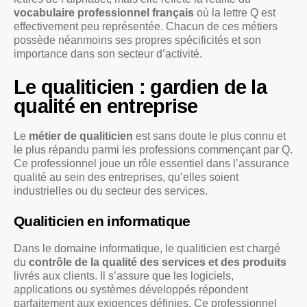
vocabulaire professionnel français
où la lettre Q est
effectivement peu représentée. Chacun de ces métiers
possède néanmoins ses propres spécificités et son
importance dans son secteur d’activité.
Le qualiticien : gardien de la
qualité en entreprise
Le
métier de qualiticien
est sans doute le plus connu et
le plus répandu parmi les professions commençant par Q.
Ce professionnel joue un rôle essentiel dans l’assurance
qualité au sein des entreprises, qu’elles soient
industrielles ou du secteur des services.
Qualiticien en informatique
Dans le domaine informatique, le qualiticien est chargé
du
contrôle de la qualité des services et des produits
livrés aux clients. Il s’assure que les logiciels,
applications ou systèmes développés répondent
parfaitement aux exigences définies. Ce professionnel