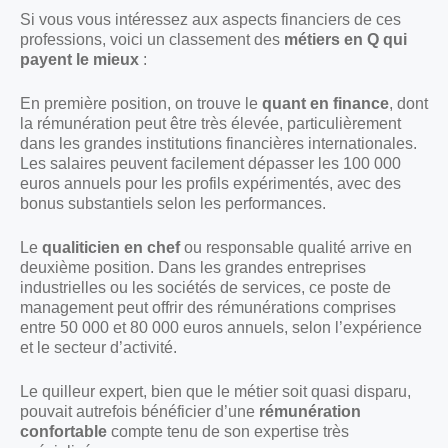
Si vous vous intéressez aux aspects financiers de ces
professions, voici un classement des
métiers en Q qui
payent le mieux
:
En première position, on trouve le
quant en finance
, dont
la rémunération peut être très élevée, particulièrement
dans les grandes institutions financières internationales.
Les salaires peuvent facilement dépasser les 100 000
euros annuels pour les profils expérimentés, avec des
bonus substantiels selon les performances.
Le
qualiticien en chef
ou responsable qualité arrive en
deuxième position. Dans les grandes entreprises
industrielles ou les sociétés de services, ce poste de
management peut offrir des rémunérations comprises
entre 50 000 et 80 000 euros annuels, selon l’expérience
et le secteur d’activité.
Le quilleur expert, bien que le métier soit quasi disparu,
pouvait autrefois bénéficier d’une
rémunération
confortable
compte tenu de son expertise très