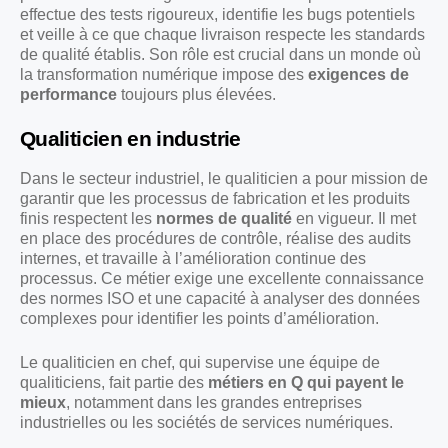
effectue des tests rigoureux, identifie les bugs potentiels
et veille à ce que chaque livraison respecte les standards
de qualité établis. Son rôle est crucial dans un monde où
la transformation numérique impose des
exigences de
performance
toujours plus élevées.
Qualiticien en industrie
Dans le secteur industriel, le qualiticien a pour mission de
garantir que les processus de fabrication et les produits
finis respectent les
normes de qualité
en vigueur. Il met
en place des procédures de contrôle, réalise des audits
internes, et travaille à l’amélioration continue des
processus. Ce métier exige une excellente connaissance
des normes ISO et une capacité à analyser des données
complexes pour identifier les points d’amélioration.
Le qualiticien en chef, qui supervise une équipe de
qualiticiens, fait partie des
métiers en Q qui payent le
mieux
, notamment dans les grandes entreprises
industrielles ou les sociétés de services numériques.