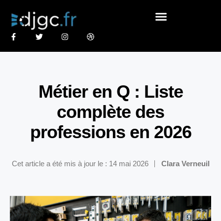
Métier en Q : Liste
complète des
professions en 2026
Cet article a été mis à jour le : 14 mai 2026
Clara Verneuil