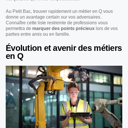
Au Petit Bac, trouver rapidement un métier en Q vous
donne un avantage certain sur vos adversaires.
Connaître cette liste restreinte de professions vous
permettra de
marquer des points précieux
lors de vos
parties entre amis ou en famille.
Évolution et avenir des métiers
en Q