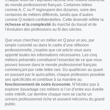
du monde professionnel français. Certaines lettres
comme A, C ou P regroupent des dizaines, voire des
centaines de métiers différents, tandis que d’autres
comme Q restent confidentielles. Cette diversité reflète la
richesse et la complexité
du marché du travail et de
l’évolution des professions au fil des siècles.
Que vous cherchiez un métier en Q pour un jeu, par
simple curiosité ou dans le cadre d’une réflexion
professionnelle, j’espère que cet article vous aura
apporté toutes les informations nécessaires. Les cinq
métiers présentés constituent l’essentiel de ce que vous
pouvez trouver dans le monde professionnel français
commençant par cette lettre rare. Du qualiticien au quant
en passant par le quincaillier, chaque profession possède
ses spécificités et contribue à sa manière au
fonctionnement de notre économie
. N’hésitez pas à
explorer davantage ces métiers si l’un d’entre eux éveille
votre intérêt, car derrière chaque nom se cache un
univers professionnel riche et souvent méconnu du grand
public.